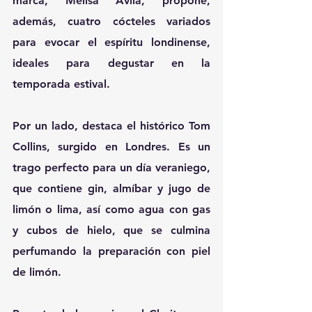
marca, Melisa Ávila, propone, 
además, cuatro cócteles variados 
para evocar el espíritu londinense, 
ideales para degustar en la 
temporada estival.
Por un lado, destaca el histórico Tom 
Collins, surgido en Londres. Es un 
trago perfecto para un día veraniego, 
que contiene gin, almíbar y jugo de 
limón o lima, así como agua con gas 
y cubos de hielo, que se culmina 
perfumando la preparación con piel 
de limón.