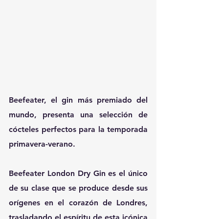
Beefeater, el gin más premiado del 
mundo, presenta una selección de 
cócteles perfectos para la temporada 
primavera-verano.
Beefeater London Dry Gin es el único 
de su clase que se produce desde sus 
orígenes en el corazón de Londres, 
trasladando el espíritu de esta icónica 