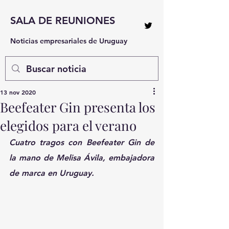
SALA DE REUNIONES
Noticias empresariales de Uruguay
13 nov 2020
Beefeater Gin presenta los
elegidos para el verano
Cuatro tragos con Beefeater Gin de 
la mano de Melisa Ávila, embajadora 
de marca en Uruguay.