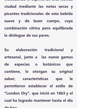
ciudad mediante las notas secas y 
picantes tradicionales de esta bebida 
suave y de buen cuerpo, cuya 
combinación cítrica pero equilibrada 
la distingue de sus pares.
Su elaboración tradicional y 
artesanal, junto a  las nueve gamas 
de especias o botánicos que 
contiene, le otorgan su original 
sabor, características que le 
permitieron establecer el estilo de 
“London Dry”, que inició en 1863 y el 
cual ha logrado mantener hasta el día 
de hoy.