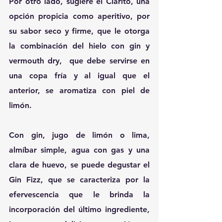
Por otro lado, sugiere el Clarito, una 
opción propicia como aperitivo, por 
su sabor seco y firme, que le otorga 
la combinación del hielo con gin y 
vermouth dry,  que debe servirse en 
una copa fría y al igual que el 
anterior, se aromatiza con piel de 
limón.
Con gin, jugo de limón o lima, 
almíbar simple, agua con gas y una 
clara de huevo, se puede degustar el 
Gin Fizz, que se caracteriza por la 
efervescencia que le brinda la 
incorporación del último ingrediente, 