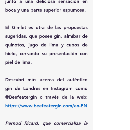
junto a una deliciosa sensación en 
boca y una parte superior espumosa.
El Gimlet es otra de las propuestas 
sugeridas, que posee gin, almíbar de 
quinotos, jugo de lima y cubos de 
hielo, cerrando su presentación con 
piel de lima.
Descubrí más acerca del auténtico 
gin de Londres en Instagram como 
@Beefeatergin o través de la web: 
https://www.beefeatergin.com/en-EN
Pernod Ricard, que comercializa la 