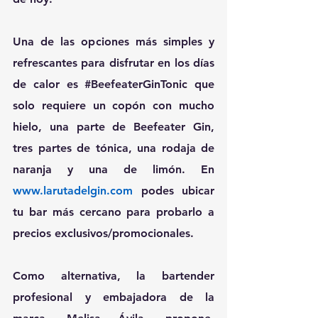
Una de las opciones más simples y 
refrescantes para disfrutar en los días 
de calor es 
#BeefeaterGinTonic
 que 
solo requiere un copón con mucho 
hielo, una parte de Beefeater Gin, 
tres partes de tónica, una rodaja de 
naranja y una de limón. En 
www.larutadelgin.com
 podes ubicar 
tu bar más cercano para probarlo a 
precios exclusivos/promocionales.
Como alternativa, la bartender 
profesional y embajadora de la 