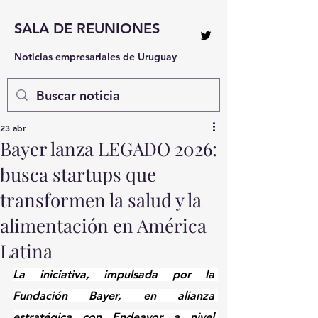
SALA DE REUNIONES
Noticias empresariales de Uruguay
23 abr
Bayer lanza LEGADO 2026:
busca startups que
transformen la salud y la
alimentación en América
Latina
La iniciativa, impulsada por la 
Fundación Bayer, en alianza 
estratégica con Endeavor a nivel 