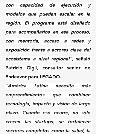
con capacidad de ejecución y 
modelos que puedan escalar en la 
región. El programa está diseñado 
para acompañarlos en ese proceso, 
con mentoría, acceso a redes y 
exposición frente a actores clave del 
ecosistema a nivel regional”,
 señaló 
Patricio Gigli, consultor senior de 
Endeavor para LEGADO.
“América Latina necesita más 
emprendimientos que combinen 
tecnología, impacto y visión de largo 
plazo. Cuando eso ocurre, no solo 
crecen las startups, se fortalecen 
sectores completos como la salud, la 