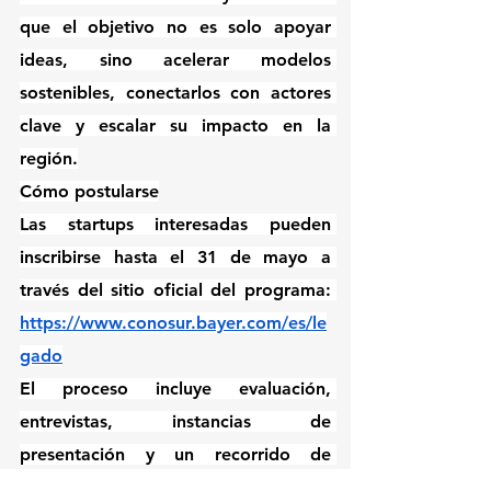
que el objetivo no es solo apoyar 
ideas, sino acelerar modelos 
sostenibles, conectarlos con actores 
clave y escalar su impacto en la 
región.
Cómo postularse
Las startups interesadas pueden 
inscribirse hasta el 
31 de mayo
 a 
través del sitio oficial del programa: 
https://www.conosur.bayer.com/es/le
gado
El proceso incluye evaluación, 
entrevistas, instancias de 
presentación y un recorrido de 
acompañamiento que culmina en un 