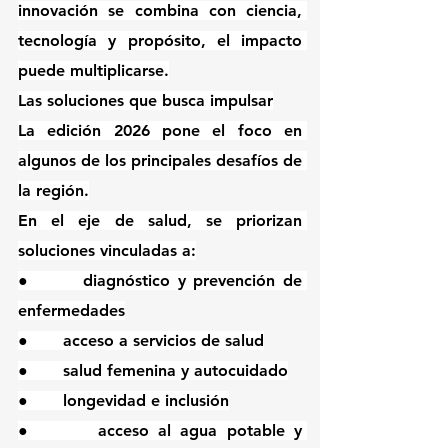
innovación se combina con ciencia, 
tecnología y propósito, el impacto 
puede multiplicarse.
Las soluciones que busca impulsar
La edición 2026 pone el foco en 
algunos de los principales desafíos de 
la región.
En el eje de salud, se priorizan 
soluciones vinculadas a:
●       diagnóstico y prevención de 
enfermedades
●       acceso a servicios de salud
●       salud femenina y autocuidado
●       longevidad e inclusión
●       acceso al agua potable y 