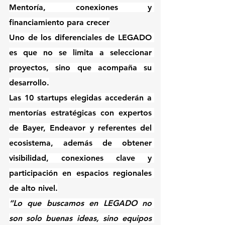
Mentoría, conexiones y 
financiamiento para crecer
Uno de los diferenciales de LEGADO 
es que no se limita a seleccionar 
proyectos, sino que acompaña su 
desarrollo.
Las 10 startups elegidas accederán a 
mentorías estratégicas con expertos 
de Bayer, Endeavor y referentes del 
ecosistema, además de obtener 
visibilidad, conexiones clave y 
participación en espacios regionales 
de alto nivel.
“Lo que buscamos en LEGADO no 
son solo buenas ideas, sino equipos 