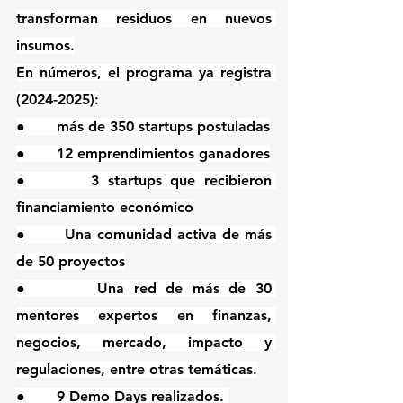
transforman residuos en nuevos 
insumos.
En números, el programa ya registra 
(2024-2025):
●       más de 350 startups postuladas
●       12 emprendimientos ganadores
●       3 startups que recibieron 
financiamiento económico
●       Una comunidad activa de más 
de 50 proyectos
●       Una red de más de 30 
mentores expertos en finanzas, 
negocios, mercado, impacto y 
regulaciones, entre otras temáticas.
●       9 Demo Days realizados. 