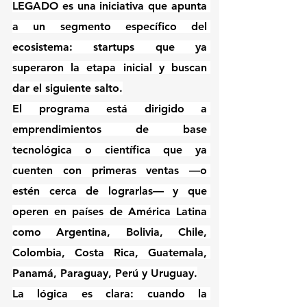
LEGADO es una iniciativa que apunta 
a un segmento específico del 
ecosistema: startups que ya 
superaron la etapa inicial y buscan 
dar el siguiente salto.
El programa está dirigido a 
emprendimientos de base 
tecnológica o científica que ya 
cuenten con primeras ventas —o 
estén cerca de lograrlas— y que 
operen en países de América Latina 
como Argentina, Bolivia, Chile, 
Colombia, Costa Rica, Guatemala, 
Panamá, Paraguay, Perú y Uruguay.
La lógica es clara: cuando la 