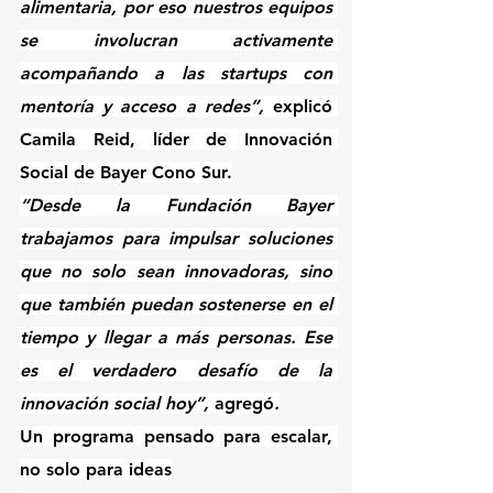
alimentaria, por eso nuestros equipos 
se involucran activamente 
acompañando a las startups con 
mentoría y acceso a redes”,
 explicó 
Camila Reid, líder de Innovación 
Social de Bayer Cono Sur.
“Desde la Fundación Bayer 
trabajamos para impulsar soluciones 
que no solo sean innovadoras, sino 
que también puedan sostenerse en el 
tiempo y llegar a más personas. Ese 
es el verdadero desafío de la 
innovación social hoy”, 
agregó
.
Un programa pensado para escalar, 
no solo para ideas