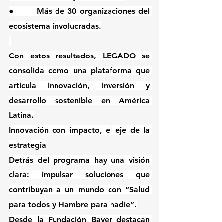
●       Más de 30 organizaciones del 
ecosistema involucradas.
Con estos resultados, LEGADO se 
consolida como una plataforma que 
articula innovación, inversión y 
desarrollo sostenible en América 
Latina.
Innovación con impacto, el eje de la 
estrategia
Detrás del programa hay una visión 
clara: impulsar soluciones que 
contribuyan a un mundo con “Salud 
para todos y Hambre para nadie”.
Desde la Fundación Bayer destacan 