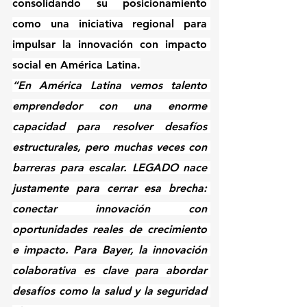
consolidando su posicionamiento 
como una iniciativa regional para 
impulsar la innovación con impacto 
social en América Latina.
“En América Latina vemos talento 
emprendedor con una enorme 
capacidad para resolver desafíos 
estructurales, pero muchas veces con 
barreras para escalar. LEGADO nace 
justamente para cerrar esa brecha: 
conectar innovación con 
oportunidades reales de crecimiento 
e impacto. Para Bayer, la innovación 
colaborativa es clave para abordar 
desafíos como la salud y la seguridad 