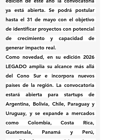
edición de este año la convocatoria 
ya está abierta. Se podrá postular 
hasta el 31 de mayo con el objetivo 
de identificar proyectos con potencial 
de crecimiento y capacidad de 
generar impacto real.
Como novedad, en su edición 2026 
LEGADO amplía su alcance más allá 
del Cono Sur e incorpora nuevos 
países de la región. La convocatoria 
estará abierta para startups de 
Argentina, Bolivia, Chile, Paraguay y 
Uruguay, y se expande a mercados 
como Colombia, Costa Rica, 
Guatemala, Panamá y Perú, 