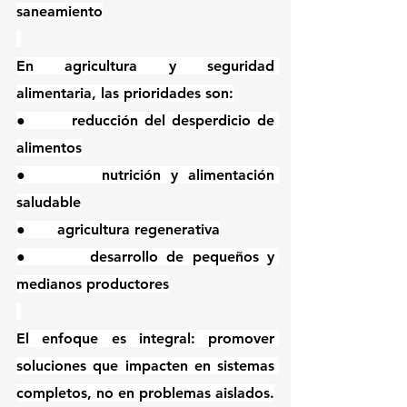
saneamiento
En agricultura y seguridad 
alimentaria, las prioridades son:
●       reducción del desperdicio de 
alimentos
●       nutrición y alimentación 
saludable
●       agricultura regenerativa
●       desarrollo de pequeños y 
medianos productores
El enfoque es integral: promover 
soluciones que impacten en sistemas 
completos, no en problemas aislados.