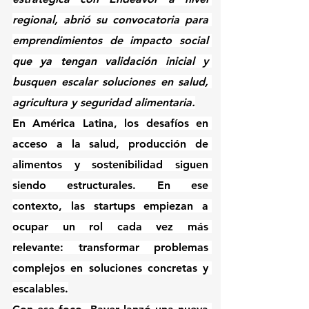
regional, abrió su convocatoria para 
emprendimientos de impacto social 
que ya tengan validación inicial y 
busquen escalar soluciones en salud, 
agricultura y seguridad alimentaria.
En América Latina, los desafíos en 
acceso a la salud, producción de 
alimentos y sostenibilidad siguen 
siendo estructurales. En ese 
contexto, las startups empiezan a 
ocupar un rol cada vez más 
relevante: transformar problemas 
complejos en soluciones concretas y 
escalables.