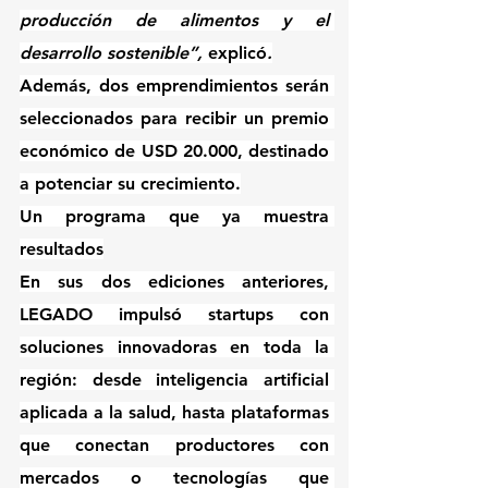
producción de alimentos y el 
desarrollo sostenible”, 
explicó
.
Además, dos emprendimientos serán 
seleccionados para recibir un premio 
económico de USD 20.000, destinado 
a potenciar su crecimiento.
Un programa que ya muestra 
resultados
En sus dos ediciones anteriores, 
LEGADO impulsó startups con 
soluciones innovadoras en toda la 
región: desde inteligencia artificial 
aplicada a la salud, hasta plataformas 
que conectan productores con 
mercados o tecnologías que 