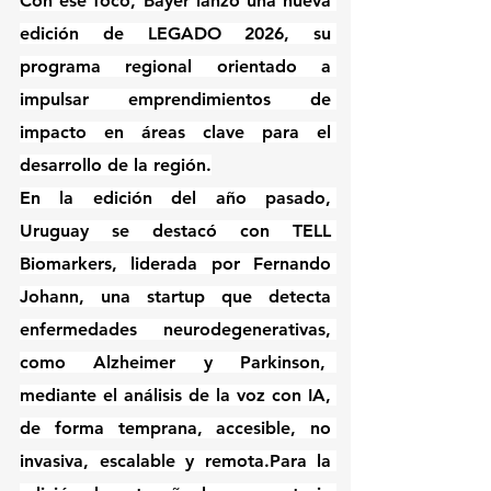
Con ese foco, Bayer lanzó una nueva 
edición de LEGADO 2026, su 
programa regional orientado a 
impulsar emprendimientos de 
impacto en áreas clave para el 
desarrollo de la región.
En la edición del año pasado, 
Uruguay se destacó con TELL 
Biomarkers, liderada por Fernando 
Johann, una startup que detecta 
enfermedades neurodegenerativas, 
como Alzheimer y Parkinson,  
mediante el análisis de la voz con IA, 
de forma temprana, accesible, no 
invasiva, escalable y remota.Para la 