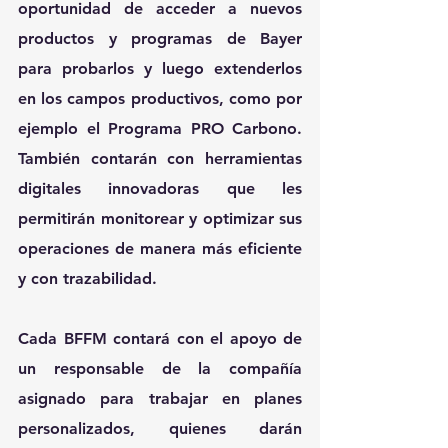
oportunidad de acceder a nuevos 
productos y programas de Bayer 
para probarlos y luego extenderlos 
en los campos productivos, como por 
ejemplo el Programa PRO Carbono. 
También contarán con herramientas 
digitales innovadoras que les 
permitirán monitorear y optimizar sus 
operaciones de manera más eficiente 
y con trazabilidad.
Cada BFFM contará con el apoyo de 
un responsable de la compañía 
asignado para trabajar en planes 
personalizados, quienes darán 