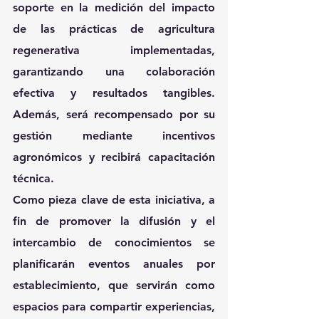
soporte en la medición del impacto 
de las prácticas de agricultura 
regenerativa implementadas, 
garantizando una colaboración 
efectiva y resultados tangibles. 
Además, será recompensado por su 
gestión mediante incentivos 
agronómicos y recibirá capacitación 
técnica.
Como pieza clave de esta iniciativa, a 
fin de promover la difusión y el 
intercambio de conocimientos se 
planificarán eventos anuales por 
establecimiento, que servirán como 
espacios para compartir experiencias, 