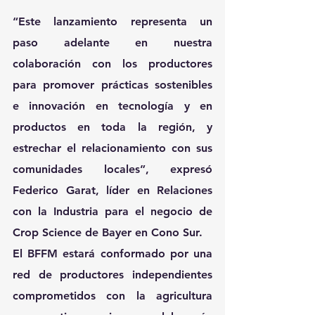
“Este lanzamiento representa un 
paso adelante en nuestra 
colaboración con los productores 
para promover prácticas sostenibles 
e innovación en tecnología y en 
productos en toda la región, y 
estrechar el relacionamiento con sus 
comunidades locales”, expresó 
Federico Garat, líder en Relaciones 
con la Industria para el negocio de 
Crop Science de Bayer en Cono Sur.
El BFFM estará conformado por una 
red de productores independientes 
comprometidos con la agricultura 