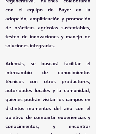
regenerativa, quienes colaborarán 
con el equipo de Bayer en la 
adopción, amplificación y promoción 
de prácticas agrícolas sustentables, 
testeo de innovaciones y manejo de 
soluciones integradas.
Además, se buscará facilitar el 
intercambio de conocimientos 
técnicos con otros productores, 
autoridades locales y la comunidad, 
quienes podrán visitar los campos en 
distintos momentos del año con el 
objetivo de compartir experiencias y 
conocimientos, y encontrar 