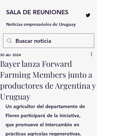
SALA DE REUNIONES
Noticias empresariales de Uruguay
30 abr 2024
Bayer lanza Forward
Farming Members junto a
productores de Argentina y
Uruguay
Un agricultor del departamento de 
Flores participará de la iniciativa, 
que promueve el intercambio en 
prácticas agrícolas regenerativas.