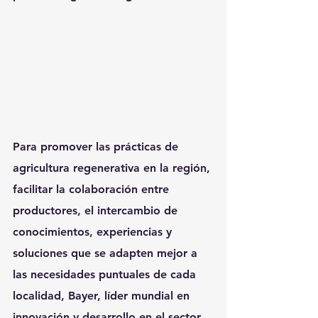
Para promover las prácticas de 
agricultura regenerativa en la región, 
facilitar la colaboración entre 
productores, el intercambio de 
conocimientos, experiencias y 
soluciones que se adapten mejor a 
las necesidades puntuales de cada 
localidad, Bayer, líder mundial en 
innovación y desarrollo en el sector 