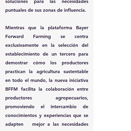
soluciones para las necesidades 
puntuales de sus zonas de influencia.
Mientras que la plataforma Bayer 
Forward Farming se centra 
exclusivamente en la selección del 
establecimiento de un tercero para 
demostrar cómo los productores 
practican la agricultura sustentable 
en todo el mundo, la nueva iniciativa 
BFFM facilita la colaboración entre 
productores agropecuarios, 
promoviendo el intercambio de 
conocimientos y experiencias que se 
adapten   mejor a las necesidades 