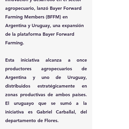
agropecuario,
lanzó Bayer Forward 
Farming Members (BFFM) en 
Argentina y Uruguay, una expansión 
de la plataforma Bayer Forward 
Farming.
Esta iniciativa alcanza a once 
productores agropecuarios de 
Argentina y uno de Uruguay, 
distribuidos estratégicamente en 
zonas productivas de ambos países. 
El uruguayo que se sumó a la 
iniciativa es Gabriel Carballal, del 
departamento de Flores.