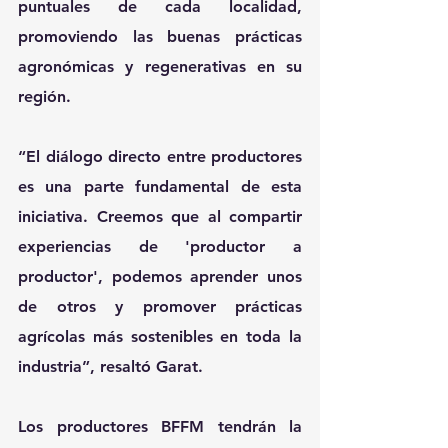
puntuales de cada localidad, 
promoviendo las buenas prácticas 
agronómicas y regenerativas en su 
región.
“El diálogo directo entre productores 
es una parte fundamental de esta 
iniciativa. Creemos que al compartir 
experiencias de 'productor a 
productor', podemos aprender unos 
de otros y promover prácticas 
agrícolas más sostenibles en toda la 
industria”, resaltó Garat.
Los productores BFFM tendrán la 