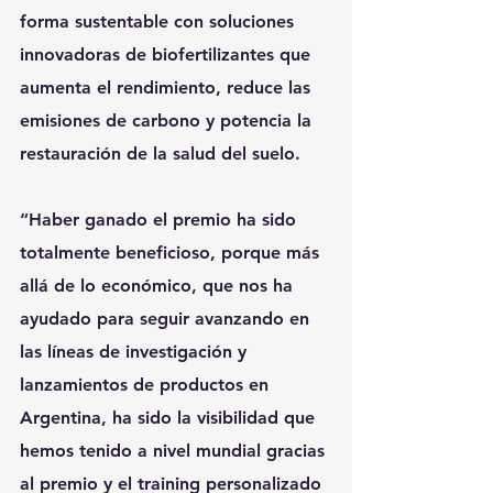
forma sustentable con soluciones 
innovadoras de biofertilizantes que 
aumenta el rendimiento, reduce las 
emisiones de carbono y potencia la 
restauración de la salud del suelo.
“Haber ganado el premio ha sido 
totalmente beneficioso, porque más 
allá de lo económico, que nos ha 
ayudado para seguir avanzando en 
las líneas de investigación y 
lanzamientos de productos en 
Argentina, ha sido la visibilidad que 
hemos tenido a nivel mundial gracias 
al premio y el training personalizado 