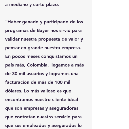
a mediano y corto plazo.
“Haber ganado y participado de los 
programas de Bayer nos sirvió para 
validar nuestra propuesta de valor y 
pensar en grande nuestra empresa. 
En pocos meses conquistamos un 
país más, Colombia, llegamos a más 
de 30 mil usuarios y logramos una 
facturación de más de 100 mil 
dólares. Lo más valioso es que 
encontramos nuestro cliente ideal 
que son empresas y aseguradoras 
que contratan nuestro servicio para 
que sus empleados y asegurados lo 