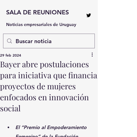
SALA DE REUNIONES
Noticias empresariales de Uruguay
29 feb 2024
Bayer abre postulaciones
para iniciativa que financia
proyectos de mujeres
enfocados en innovación
social
El “Premio al Empoderamiento 
Femenino” de la Fundación 