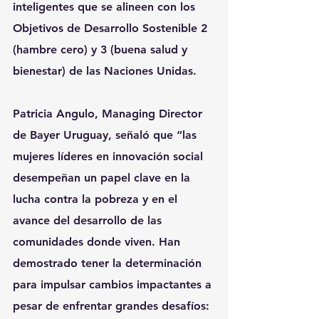
inteligentes que se alineen con los 
Objetivos de Desarrollo Sostenible 2 
(hambre cero) y 3 (buena salud y 
bienestar) de las Naciones Unidas.
Patricia Angulo, Managing Director 
de Bayer Uruguay, señaló que “las 
mujeres líderes en innovación social 
desempeñan un papel clave en la 
lucha contra la pobreza y en el 
avance del desarrollo de las 
comunidades donde viven. Han 
demostrado tener la determinación 
para impulsar cambios impactantes a 
pesar de enfrentar grandes desafíos: 