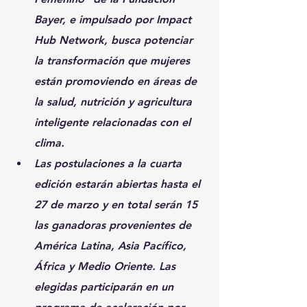
Bayer, e impulsado por Impact 
Hub Network, busca potenciar 
la transformación que mujeres 
están promoviendo en áreas de 
la salud, nutrición y agricultura 
inteligente relacionadas con el 
clima.
Las postulaciones a la cuarta 
edición estarán abiertas hasta el 
27 de marzo y en total serán 15 
las ganadoras provenientes de 
América Latina, Asia Pacífico, 
África y Medio Oriente. Las 
elegidas participarán en un 