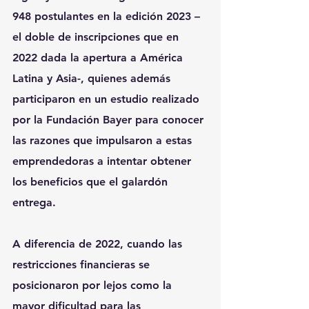
948 postulantes en la edición 2023 –
el doble de inscripciones que en 
2022 dada la apertura a América 
Latina y Asia-, quienes además 
participaron en un estudio realizado 
por la Fundación Bayer para conocer 
las razones que impulsaron a estas 
emprendedoras a intentar obtener 
los beneficios que el galardón 
entrega.
A diferencia de 2022, cuando las 
restricciones financieras se 
posicionaron por lejos como la 
mayor dificultad para las 