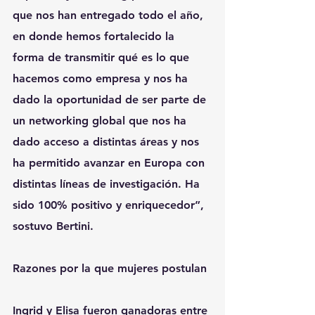
que nos han entregado todo el año, 
en donde hemos fortalecido la 
forma de transmitir qué es lo que 
hacemos como empresa y nos ha 
dado la oportunidad de ser parte de 
un networking global que nos ha 
dado acceso a distintas áreas y nos 
ha permitido avanzar en Europa con 
distintas líneas de investigación. Ha 
sido 100% positivo y enriquecedor”, 
sostuvo Bertini.
Razones por la que mujeres postulan
Ingrid y Elisa fueron ganadoras entre 