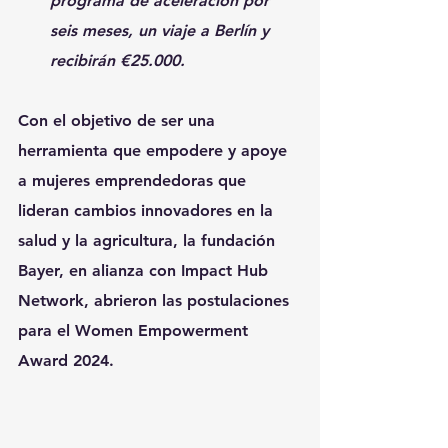
programa de aceleración por 
seis meses, un viaje a Berlín y 
recibirán €25.000.
Con el objetivo de ser una 
herramienta que empodere y apoye 
a mujeres emprendedoras que 
lideran cambios innovadores en la 
salud y la agricultura, la fundación 
Bayer, en alianza con Impact Hub 
Network, abrieron las postulaciones 
para el Women Empowerment 
Award 2024.