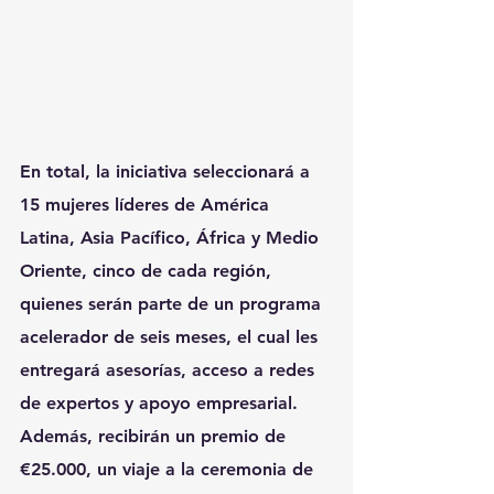
En total, la iniciativa seleccionará a 
15 mujeres líderes de América 
Latina, Asia Pacífico, África y Medio 
Oriente, cinco de cada región, 
quienes serán parte de un programa 
acelerador de seis meses, el cual les 
entregará asesorías, acceso a redes 
de expertos y apoyo empresarial. 
Además, recibirán un premio de 
€25.000, un viaje a la ceremonia de 