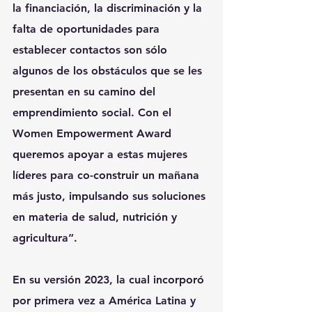
la financiación, la discriminación y la 
falta de oportunidades para 
establecer contactos son sólo 
algunos de los obstáculos que se les 
presentan en su camino del 
emprendimiento social. Con el 
Women Empowerment Award 
queremos apoyar a estas mujeres 
líderes para co-construir un mañana 
más justo, impulsando sus soluciones 
en materia de salud, nutrición y 
agricultura”.
En su versión 2023, la cual incorporó 
por primera vez a América Latina y 