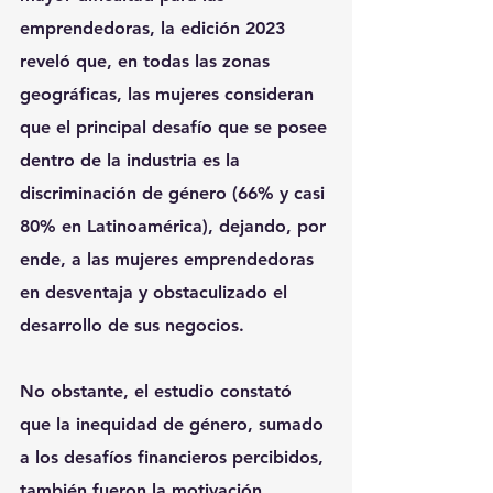
emprendedoras, la edición 2023 
reveló que, en todas las zonas 
geográficas, las mujeres consideran 
que el principal desafío que se posee 
dentro de la industria es la 
discriminación de género (66% y casi 
80% en Latinoamérica), dejando, por 
ende, a las mujeres emprendedoras 
en desventaja y obstaculizado el 
desarrollo de sus negocios.
No obstante, el estudio constató 
que la inequidad de género, sumado 
a los desafíos financieros percibidos, 
también fueron la motivación 