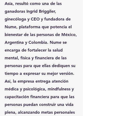
Asía, resultó como una de las 
ganadoras Ingrid Briggiler, 
ginecóloga y CEO y fundadora de 
Nume, plataforma que potencia el 
bienestar de las personas de México, 
Argentina y Colombia. Nume se 
encarga de fortalecer la salud 
mental, física y financiera de las 
personas para que ellas dediquen su 
tiempo a expresar su mejor versión. 
Así, la empresa entrega atención 
médica y psicológica, mindfulness y 
capacitación financiera para que las 
personas puedan construir una vida 
plena, alcanzando metas personales 