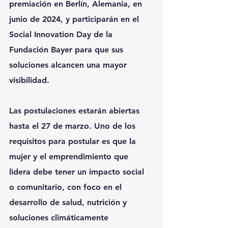
premiación en Berlín, Alemania, en 
junio de 2024, y participarán en el 
Social Innovation Day de la 
Fundación Bayer para que sus 
soluciones alcancen una mayor 
visibilidad.
Las 
postulaciones
 estarán abiertas 
hasta el 27 de marzo. Uno de los 
requisitos para postular es que la 
mujer y el emprendimiento que 
lidera debe tener un impacto social 
o comunitario, con foco en el 
desarrollo de salud, nutrición y 
soluciones climáticamente 