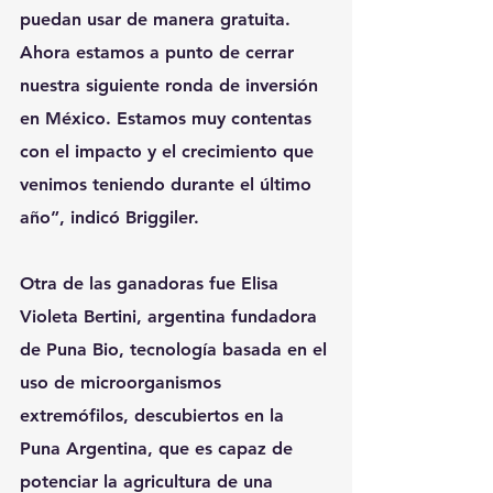
puedan usar de manera gratuita. 
Ahora estamos a punto de cerrar 
nuestra siguiente ronda de inversión 
en México. Estamos muy contentas 
con el impacto y el crecimiento que 
venimos teniendo durante el último 
año”, indicó Briggiler.
Otra de las ganadoras fue Elisa 
Violeta Bertini, argentina fundadora 
de Puna Bio, tecnología basada en el 
uso de microorganismos 
extremófilos, descubiertos en la 
Puna Argentina, que es capaz de 
potenciar la agricultura de una 