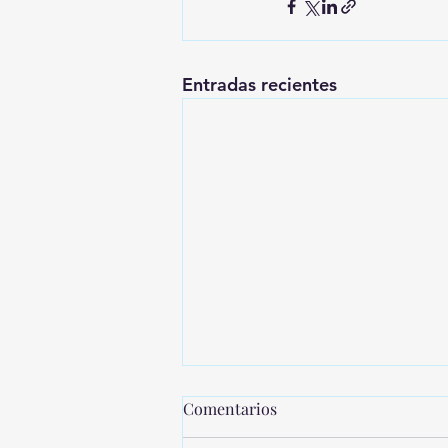
Entradas recientes
Comentarios