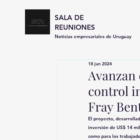
SALA DE
REUNIONES
Noticias empresariales de Uruguay
18 jun 2024
Avanzan 
control i
Fray Ben
El proyecto, desarroll
inversión de US$ 14 mi
como para los trabajado