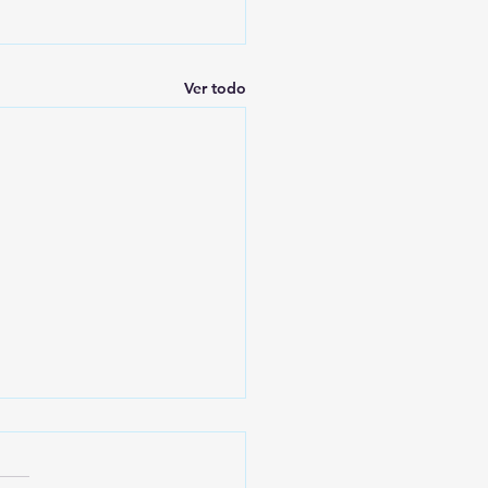
Ver todo