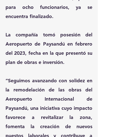
para ocho funcionarios, ya se 
encuentra finalizado.
La compañía tomó posesión del 
Aeropuerto de Paysandú en febrero 
del 2023, fecha en la que presentó su 
plan de obras e inversión.
“Seguimos avanzando con solidez en 
la remodelación de las obras del 
Aeropuerto Internacional de 
Paysandú, una iniciativa cuyo impacto 
favorece a revitalizar la zona, 
fomenta la creación de nuevos 
puestos laborales y contribuye a 