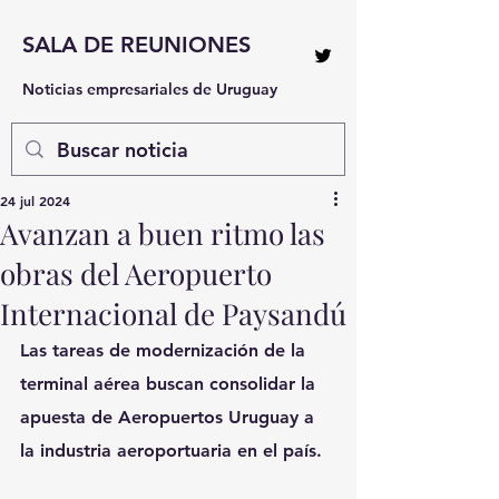
SALA DE REUNIONES
Noticias empresariales de Uruguay
24 jul 2024
Avanzan a buen ritmo las
obras del Aeropuerto
Internacional de Paysandú
Las tareas de modernización de la 
terminal aérea buscan consolidar la 
apuesta de Aeropuertos Uruguay a 
la industria aeroportuaria en el país.