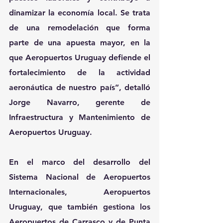
dinamizar la economía local. Se trata 
de una remodelación que forma 
parte de una apuesta mayor, en la 
que Aeropuertos Uruguay defiende el 
fortalecimiento de la actividad 
aeronáutica de nuestro país”, detalló 
Jorge Navarro, gerente de 
Infraestructura y Mantenimiento de 
Aeropuertos Uruguay.
En el marco del desarrollo del 
Sistema Nacional de Aeropuertos 
Internacionales, Aeropuertos 
Uruguay, que también gestiona los 
Aeropuertos de Carrasco y de Punta 