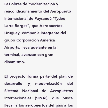
Las obras de modernización y 
reacondicionamiento del Aeropuerto 
Internacional de Paysandú “Tydeo 
Larre Borges”, que Aeropuertos 
Uruguay, compañía integrante del 
grupo Corporación América 
Airports, lleva adelante en la 
terminal, avanzan con gran 
dinamismo.
El proyecto forma parte del plan de 
desarrollo y modernización del 
Sistema Nacional de Aeropuertos 
Internacionales (SINAI), que busca 
llevar a los aeropuertos del país a los 