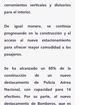
cerramientos verticales y divisorios 
para el interior.
De igual manera, se continúa 
progresando en la construcción y el 
acceso al nuevo estacionamiento 
para ofrecer mayor comodidad a los 
pasajeros.
Se ha alcanzado un 85% de la 
construcción de un nuevo 
destacamento de Policía Aérea 
Nacional, con capacidad para 14 
efectivos. Por su parte, el nuevo 
destacamento de Bomberos, que es 