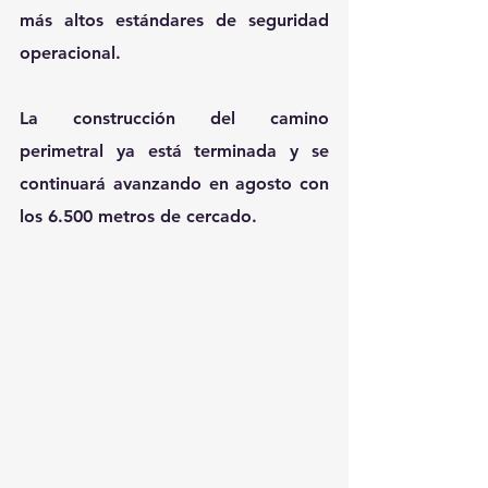
más altos estándares de seguridad 
operacional.
La construcción del camino 
perimetral ya está terminada y se 
continuará avanzando en agosto con 
los 6.500 metros de cercado.