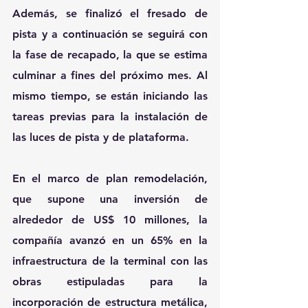
Además, se finalizó el fresado de 
pista y a continuación se seguirá con 
la fase de recapado, la que se estima 
culminar a fines del próximo mes. Al 
mismo tiempo, se están iniciando las 
tareas previas para la instalación de 
las luces de pista y de plataforma.
En el marco de plan remodelación, 
que supone una inversión de 
alrededor de US$ 10 millones, la 
compañía avanzó en un 65% en la 
infraestructura de la terminal con las 
obras estipuladas para la 
incorporación de estructura metálica, 