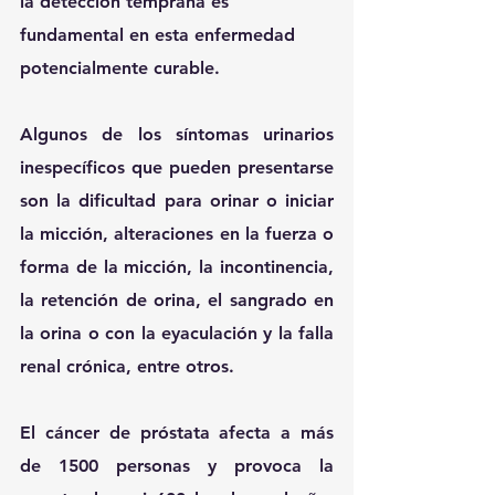
la detección temprana es 
fundamental en esta enfermedad 
potencialmente curable.
Algunos de los síntomas urinarios 
inespecíficos que pueden presentarse 
son la dificultad para orinar o iniciar 
la micción, alteraciones en la fuerza o 
forma de la micción, la incontinencia, 
la retención de orina, el sangrado en 
la orina o con la eyaculación y la falla 
renal crónica, entre otros.
El cáncer de próstata afecta a más 
de 1500 personas y provoca la 