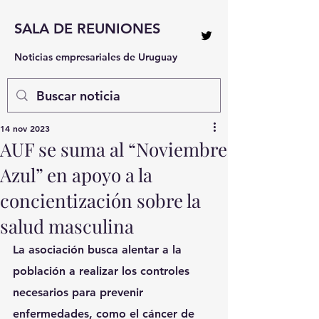
SALA DE REUNIONES
Noticias empresariales de Uruguay
14 nov 2023
AUF se suma al “Noviembre
Azul” en apoyo a la
concientización sobre la
salud masculina
La asociación busca alentar a la 
población a realizar los controles 
necesarios para prevenir 
enfermedades, como el cáncer de 