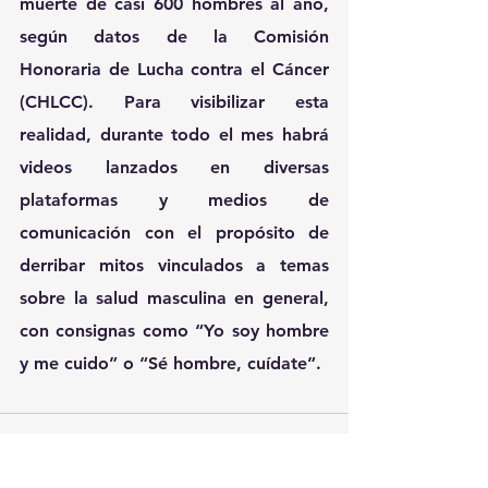
muerte de casi 600 hombres al año, 
según datos de la Comisión 
Honoraria de Lucha contra el Cáncer 
(CHLCC). Para visibilizar esta 
realidad, durante todo el mes habrá 
videos lanzados en diversas 
plataformas y medios de 
comunicación con el propósito de 
derribar mitos vinculados a temas 
sobre la salud masculina en general, 
con consignas como “Yo soy hombre 
y me cuido” o “Sé hombre, cuídate”.