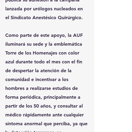
lanzada por urólogos nucleados en 
el Sindicato Anestésico Quirúrgico.
Como parte de este apoyo, la AUF 
iluminará su sede y la emblemática 
Torre de los Homenajes con color 
azul durante todo el mes con el fin 
de despertar la atención de la 
comunidad e incentivar a los 
hombres a realizarse estudios de 
forma periódica, principalmente a 
partir de los 50 años, y consultar al 
médico rápidamente ante cualquier 
síntoma anormal que perciba, ya que 