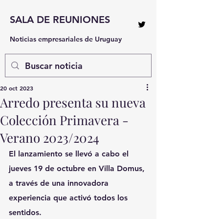
SALA DE REUNIONES
Noticias empresariales de Uruguay
20 oct 2023
Arredo presenta su nueva
Colección Primavera -
Verano 2023/2024
El lanzamiento se llevó a cabo el 
jueves 19 de octubre en Villa Domus, 
a través de una innovadora 
experiencia que activó todos los 
sentidos.