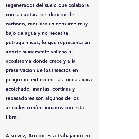
regenerador del suelo que colabora 
con la captura del dióxido de 
carbono, requiere un consumo muy 
bajo de agua y no necesita 
petroquímicos, lo que representa un 
aporte sumamente valioso al 
ecosistema donde crece y a la 
preservación de los insectos en 
peligro de extinción. Las fundas para 
acolchado, mantas, cortinas y 
repasadores son algunos de los 
artículos confeccionados con esta 
fibra.
A su vez, Arredo está trabajando en 