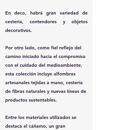
En deco, habrá gran variedad de 
cestería, contendores y objetos 
decorativos.
Por otro lado, como fiel reflejo del 
camino iniciado hacia el compromiso 
con el cuidado del medioambiente, 
esta colección incluye alfombras 
artesanales tejidas a mano, cestería 
de fibras naturales y nuevas líneas de 
productos sustentables.
Entre los materiales utilizados se 
destaca el cáñamo, un gran 