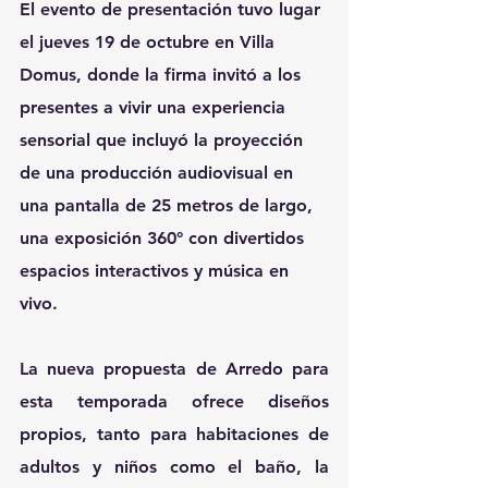
El evento de presentación tuvo lugar 
el jueves 19 de octubre en Villa 
Domus, donde la firma invitó a los 
presentes a vivir una experiencia 
sensorial que incluyó la proyección 
de una producción audiovisual en 
una pantalla de 25 metros de largo, 
una exposición 360° con divertidos 
espacios interactivos y música en 
vivo.
La nueva propuesta de Arredo para 
esta temporada ofrece diseños 
propios, tanto para habitaciones de 
adultos y niños como el baño, la 