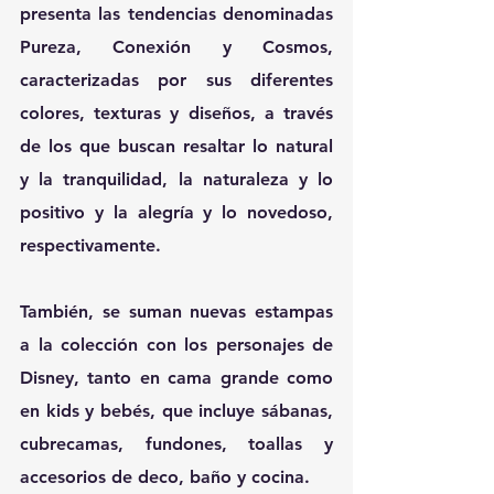
presenta las tendencias denominadas 
Pureza, Conexión y Cosmos, 
caracterizadas por sus diferentes 
colores, texturas y diseños, a través 
de los que buscan resaltar lo natural 
y la tranquilidad, la naturaleza y lo 
positivo y la alegría y lo novedoso, 
respectivamente.
También, se suman nuevas estampas 
a la colección con los personajes de 
Disney, tanto en cama grande como 
en kids y bebés, que incluye sábanas, 
cubrecamas, fundones, toallas y 
accesorios de deco, baño y cocina.