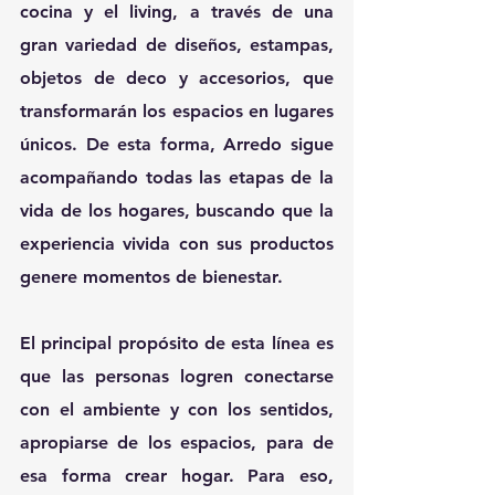
cocina y el living, a través de una 
gran variedad de diseños, estampas, 
objetos de deco y accesorios, que 
transformarán los espacios en lugares 
únicos. De esta forma, Arredo sigue 
acompañando todas las etapas de la 
vida de los hogares, buscando que la 
experiencia vivida con sus productos 
genere momentos de bienestar.
El principal propósito de esta línea es 
que las personas logren conectarse 
con el ambiente y con los sentidos, 
apropiarse de los espacios, para de 
esa forma crear hogar. Para eso, 