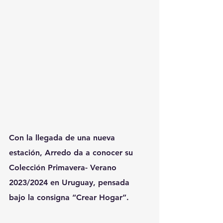
Con la llegada de una nueva 
estación, Arredo da a conocer su 
Colección Primavera- Verano 
2023/2024 en Uruguay, pensada 
bajo la consigna “Crear Hogar”.