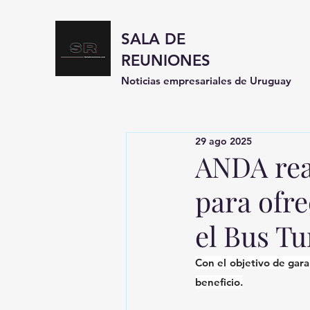
SALA DE
REUNIONES
Noticias empresariales de Uruguay
29 ago 2025
ANDA rea
para ofre
el Bus Tu
Con el objetivo de garan
beneficio.