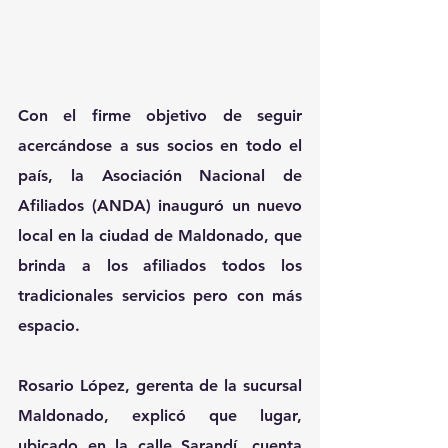
Con el firme objetivo de seguir 
acercándose a sus socios en todo el 
país, la Asociación Nacional de 
Afiliados (ANDA) inauguró un nuevo 
local en la ciudad de Maldonado, que 
brinda a los afiliados todos los 
tradicionales servicios pero con más 
espacio. 
Rosario López, gerenta de la sucursal 
Maldonado, explicó que lugar, 
ubicado en la calle Sarandí, cuenta 