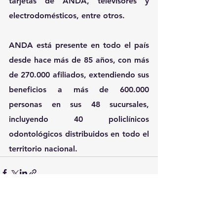
tarjetas de ANDA, televisores y 
electrodomésticos, entre otros. 
ANDA está presente en todo el país 
desde hace más de 85 años, con más 
de 270.000 afiliados, extendiendo sus 
beneficios a más de 600.000 
personas en sus 48 sucursales, 
incluyendo 40 policlínicos 
odontológicos distribuidos en todo el 
territorio nacional. 
Ver todo
Entradas recientes