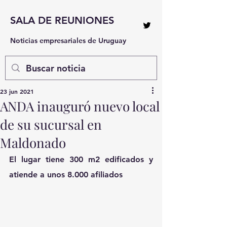
SALA DE REUNIONES
Noticias empresariales de Uruguay
23 jun 2021
ANDA inauguró nuevo local
de su sucursal en
Maldonado
El lugar tiene 300 m2 edificados y 
atiende a unos 8.000 afiliados