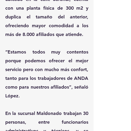
con una planta física de 300 m2 y 
duplica el tamaño del anterior, 
ofreciendo mayor comodidad a los 
más de 8.000 afiliados que atiende.
“Estamos todos muy contentos 
porque podemos ofrecer el mejor 
servicio pero con mucho más confort, 
tanto para los trabajadores de ANDA 
como para nuestros afiliados”, señaló 
López. 
En la sucursal Maldonado trabajan 30 
personas, entre funcionarios 
administrativos y técnicos, y se 