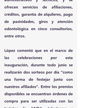
ofrecen servicios de afiliaciones, 
créditos, garantía de alquileres, pago 
de pasividades, giros y atención 
odontológica en cinco consultorios, 
entre otros. 
López comentó que en el marco de 
las celebraciones por esta 
inauguración, durante todo junio se 
realizarán dos sorteos por día “como 
una forma de festejar junto con 
nuestros afiliados”. Entre los premios 
disponibles se encuentran órdenes de 
compra para ser utilizadas con las 