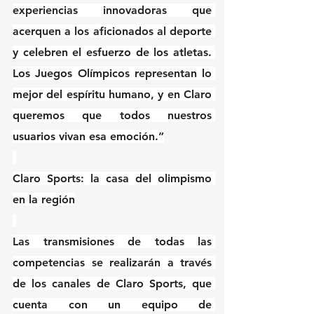
experiencias innovadoras que 
acerquen a los aficionados al deporte 
y celebren el esfuerzo de los atletas. 
Los Juegos Olímpicos representan lo 
mejor del espíritu humano, y en Claro 
queremos que todos nuestros 
usuarios vivan esa emoción.”
Claro Sports: la casa del olimpismo 
en la región
Las transmisiones de todas las 
competencias se realizarán a través 
de los canales de Claro Sports, que 
cuenta con un equipo de 