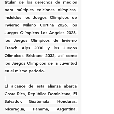
titular de los derechos de medios 
para múltiples ediciones olímpicas, 
incluidos los Juegos Olímpicos de 
Invierno Milano Cortina 2026, los 
Juegos Olímpicos Los Ángeles 2028, 
los Juegos Olímpicos de Invierno 
French Alps 2030 y los Juegos 
Olímpicos Brisbane 2032, así como 
los Juegos Olímpicos de la Juventud 
en el mismo periodo.
El alcance de esta alianza abarca 
Costa Rica, República Dominicana, El 
Salvador, Guatemala, Honduras, 
Nicaragua, Panamá, Argentina, 