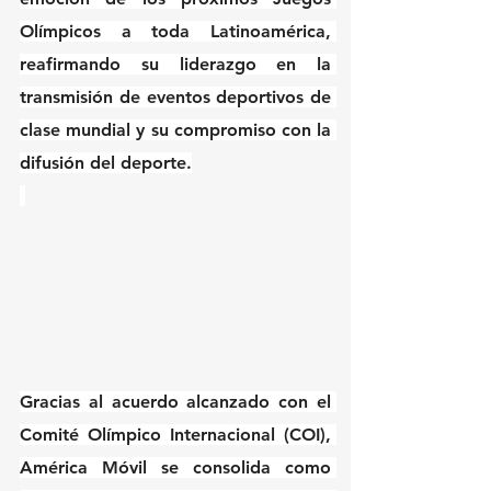
Olímpicos a toda Latinoamérica, 
reafirmando su liderazgo en la 
transmisión de eventos deportivos de 
clase mundial y su compromiso con la 
difusión del deporte.
Gracias al acuerdo alcanzado con el 
Comité Olímpico Internacional (COI), 
América Móvil se consolida como 