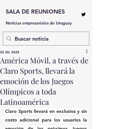
SALA DE REUNIONES
Noticias empresariales de Uruguay
22 dic 2025
América Móvil, a través de
Claro Sports, llevará la
emoción de los Juegos
Olímpicos a toda
Latinoamérica
Claro Sports llevará en exclusiva y sin 
costo adicional para los usuarios la 
emoción de los próximos Juegos 