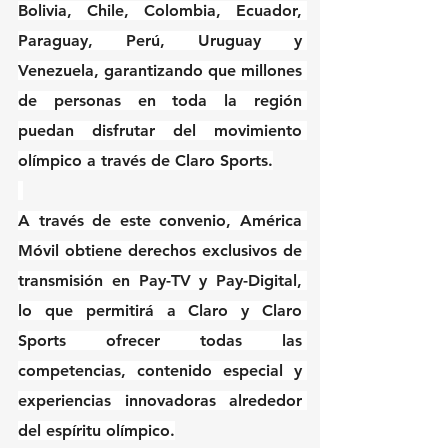
Bolivia, Chile, Colombia, Ecuador, 
Paraguay, Perú, Uruguay y 
Venezuela, garantizando que millones 
de personas en toda la región 
puedan disfrutar del movimiento 
olímpico a través de Claro Sports.
A través de este convenio, América 
Móvil obtiene derechos exclusivos de 
transmisión en Pay-TV y Pay-Digital, 
lo que permitirá a Claro y Claro 
Sports ofrecer todas las 
competencias, contenido especial y 
experiencias innovadoras alrededor 
del espíritu olímpico.