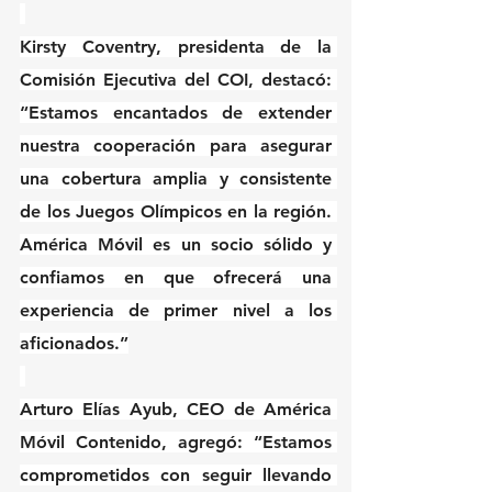
Kirsty Coventry, presidenta de la 
Comisión Ejecutiva del COI, destacó: 
“Estamos encantados de extender 
nuestra cooperación para asegurar 
una cobertura amplia y consistente 
de los Juegos Olímpicos en la región. 
América Móvil es un socio sólido y 
confiamos en que ofrecerá una 
experiencia de primer nivel a los 
aficionados.”
Arturo Elías Ayub, CEO de América 
Móvil Contenido, agregó: “Estamos 
comprometidos con seguir llevando 