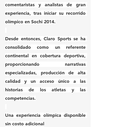
comentaristas y analistas de gran 
experiencia, tras iniciar su recorrido 
olímpico en Sochi 2014.
Desde entonces, Claro Sports se ha 
consolidado como un referente 
continental en cobertura deportiva, 
proporcionando narrativas 
especializadas, producción de alta 
calidad y un acceso único a las 
historias de los atletas y las 
competencias.
Una experiencia olímpica disponible 
sin costo adicional