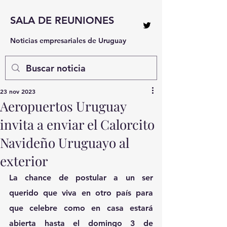
SALA DE REUNIONES
Noticias empresariales de Uruguay
23 nov 2023
Aeropuertos Uruguay
invita a enviar el Calorcito
Navideño Uruguayo al
exterior
La chance de postular a un ser 
querido que viva en otro país para 
que celebre como en casa estará 
abierta hasta el domingo 3 de 