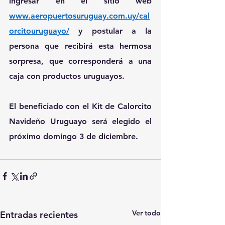
ingresar en el sitio web 
www.aeropuertosuruguay.com.uy/cal
orcitouruguayo/
 y postular a la 
persona que recibirá esta hermosa 
sorpresa, que corresponderá a una 
caja con productos uruguayos.
El beneficiado con el Kit de Calorcito 
Navideño Uruguayo será elegido el 
próximo domingo 3 de diciembre. 
Ver todo
Entradas recientes