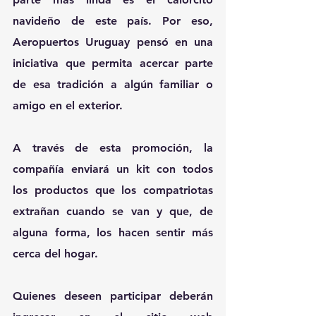
navideño de este país. Por eso, 
Aeropuertos Uruguay pensó en una 
iniciativa que permita acercar parte 
de esa tradición a algún familiar o 
amigo en el exterior.
A través de esta promoción, la 
compañía enviará un kit con todos 
los productos que los compatriotas 
extrañan cuando se van y que, de 
alguna forma, los hacen sentir más 
cerca del hogar.
Quienes deseen participar deberán 