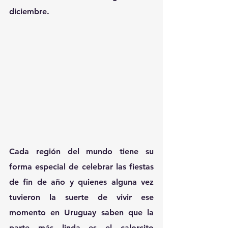
diciembre.
Cada región del mundo tiene su 
forma especial de celebrar las fiestas 
de fin de año y quienes alguna vez 
tuvieron la suerte de vivir ese 
momento en Uruguay saben que la 
parte más linda es el calorcito 