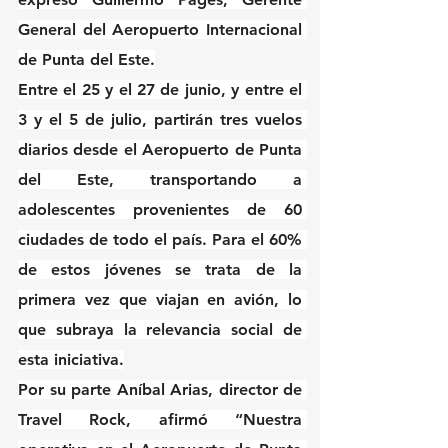
General del Aeropuerto Internacional 
de Punta del Este.
Entre el 25 y el 27 de junio, y entre el 
3 y el 5 de julio, partirán tres vuelos 
diarios desde el Aeropuerto de Punta 
del Este, transportando a 
adolescentes provenientes de 60 
ciudades de todo el país. Para el 60% 
de estos jóvenes se trata de la 
primera vez que viajan en avión, lo 
que subraya la relevancia social de 
esta iniciativa.
Por su parte Aníbal Arias, director de 
Travel Rock, afirmó “Nuestra 