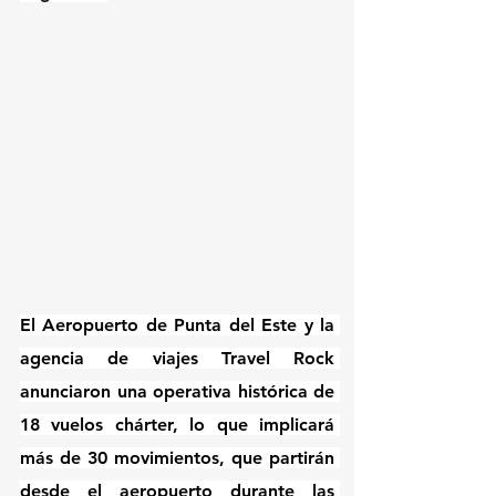
El Aeropuerto de Punta del Este y la 
agencia de viajes Travel Rock 
anunciaron una operativa histórica de 
18 vuelos chárter, lo que implicará 
más de 30 movimientos, que partirán 
desde el aeropuerto durante las 