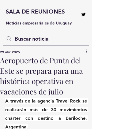
SALA DE REUNIONES
Noticias empresariales de Uruguay
29 abr 2025
Aeropuerto de Punta del
Este se prepara para una
histórica operativa en
vacaciones de julio
A través de la agencia Travel Rock se 
realizarán más de 30 movimientos 
chárter con destino a Bariloche, 
Argentina.