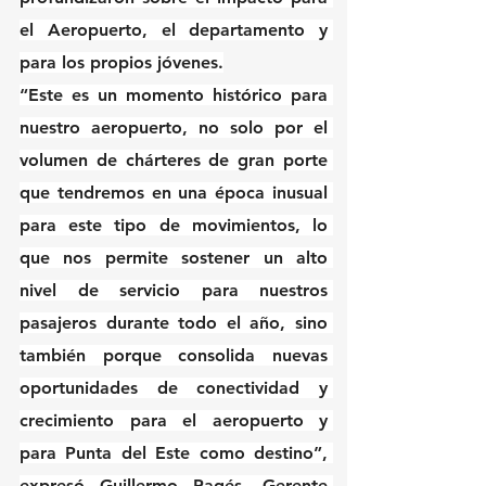
el Aeropuerto, el departamento y 
para los propios jóvenes.
“Este es un momento histórico para 
nuestro aeropuerto, no solo por el 
volumen de chárteres de gran porte 
que tendremos en una época inusual 
para este tipo de movimientos, lo 
que nos permite sostener un alto 
nivel de servicio para nuestros 
pasajeros durante todo el año, sino 
también porque consolida nuevas 
oportunidades de conectividad y 
crecimiento para el aeropuerto y 
para Punta del Este como destino”, 
expresó Guillermo Pagés, Gerente 