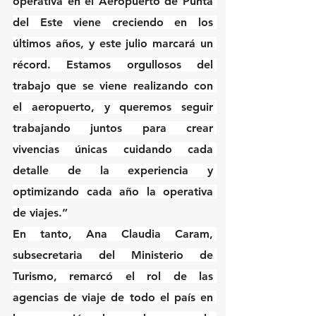
operativa en el Aeropuerto de Punta 
del Este viene creciendo en los 
últimos años, y este julio marcará un 
récord. Estamos orgullosos del 
trabajo que se viene realizando con 
el aeropuerto, y queremos seguir 
trabajando juntos para crear 
vivencias únicas cuidando cada 
detalle de la experiencia y 
optimizando cada año la operativa 
de viajes.”
En tanto, Ana Claudia Caram, 
subsecretaria del Ministerio de 
Turismo, remarcó el rol de las 
agencias de viaje de todo el país en 