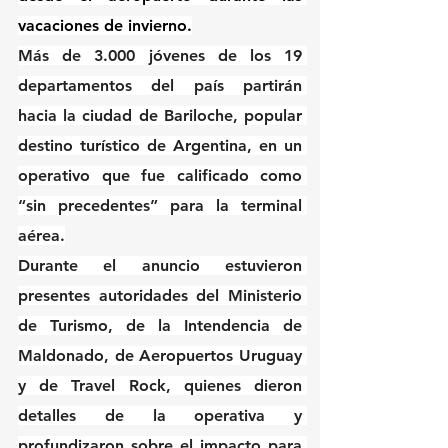
vacaciones de invierno.
Más de 3.000 jóvenes de los 19 
departamentos del país partirán 
hacia la ciudad de Bariloche, popular 
destino turístico de Argentina, en un 
operativo que fue calificado como 
“sin precedentes” para la terminal 
aérea.
Durante el anuncio estuvieron 
presentes autoridades del Ministerio 
de Turismo, de la Intendencia de 
Maldonado, de Aeropuertos Uruguay 
y de Travel Rock, quienes dieron 
detalles de la operativa y 
profundizaron sobre el impacto para 