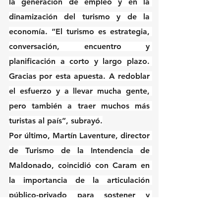
la generación de empleo y en la 
dinamización del turismo y de la 
economía. “El turismo es estrategia, 
conversación, encuentro y 
planificación a corto y largo plazo. 
Gracias por esta apuesta. A redoblar 
el esfuerzo y a llevar mucha gente, 
pero también a traer muchos más 
turistas al país”, subrayó.
Por último, Martín Laventure, director 
de Turismo de la Intendencia de 
Maldonado, coincidió con Caram en 
la importancia de la articulación 
público-privado para sostener y 
proyectar la actividad turística, tanto 