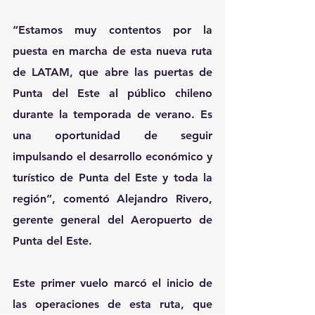
“Estamos muy contentos por la 
puesta en marcha de esta nueva ruta 
de LATAM, que abre las puertas de 
Punta del Este al público chileno 
durante la temporada de verano. Es 
una oportunidad de seguir 
impulsando el desarrollo económico y 
turístico de Punta del Este y toda la 
región”, comentó Alejandro Rivero, 
gerente general del Aeropuerto de 
Punta del Este.
Este primer vuelo marcó el inicio de 
las operaciones de esta ruta, que 