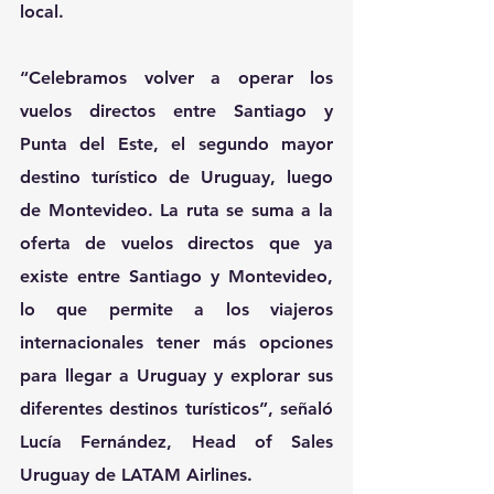
local.
“Celebramos volver a operar los 
vuelos directos entre Santiago y 
Punta del Este, el segundo mayor 
destino turístico de Uruguay, luego 
de Montevideo. La ruta se suma a la 
oferta de vuelos directos que ya 
existe entre Santiago y Montevideo, 
lo que permite a los viajeros 
internacionales tener más opciones 
para llegar a Uruguay y explorar sus 
diferentes destinos turísticos”, señaló 
Lucía Fernández, Head of Sales 
Uruguay de LATAM Airlines.