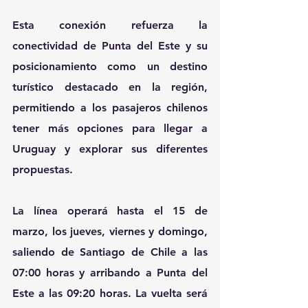
Esta conexión refuerza la 
conectividad de Punta del Este y su 
posicionamiento como un destino 
turístico destacado en la región, 
permitiendo a los pasajeros chilenos 
tener más opciones para llegar a 
Uruguay y explorar sus diferentes 
propuestas.
La línea operará hasta el 15 de 
marzo, los jueves, viernes y domingo, 
saliendo de Santiago de Chile a las 
07:00 horas y arribando a Punta del 
Este a las 09:20 horas. La vuelta será 