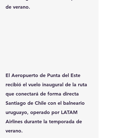
de verano.
El Aeropuerto de Punta del Este 
recibió el vuelo inaugural de la ruta 
que conectará de forma directa 
Santiago de Chile con el balneario 
uruguayo, operado por LATAM 
Airlines durante la temporada de 
verano.