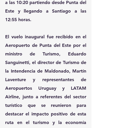
a las 10:20 partiendo desde Punta del 
Este y llegando a Santiago a las 
12:55 horas.
El vuelo inaugural fue recibido en el 
Aeropuerto de Punta del Este por el 
ministro de Turismo, Eduardo 
Sanguinetti, el director de Turismo de 
la Intendencia de Maldonado, Martín 
Laventure y representantes de 
Aeropuertos Uruguay y LATAM 
Airline, junto a referentes del sector 
turístico que se reunieron para 
destacar el impacto positivo de esta 
ruta en el turismo y la economía 