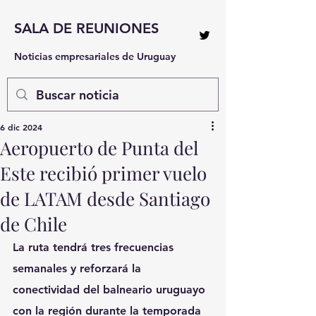
SALA DE REUNIONES
Noticias empresariales de Uruguay
6 dic 2024
Aeropuerto de Punta del
Este recibió primer vuelo
de LATAM desde Santiago
de Chile
La ruta tendrá tres frecuencias 
semanales y reforzará la 
conectividad del balneario uruguayo 
con la región durante la temporada 