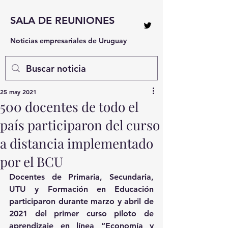
SALA DE REUNIONES
Noticias empresariales de Uruguay
25 may 2021
500 docentes de todo el
país participaron del curso
a distancia implementado
por el BCU
Docentes de Primaria, Secundaria, 
UTU y Formación en Educación 
participaron durante marzo y abril de 
2021 del primer curso piloto de 
aprendizaje en línea “Economía y 