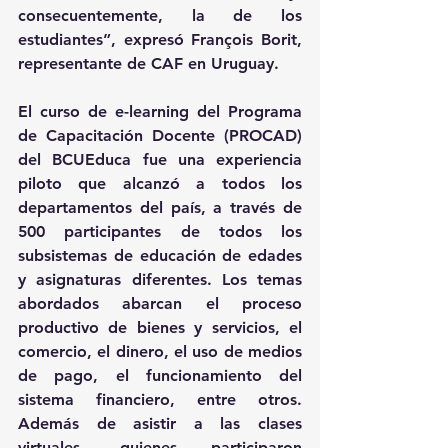
consecuentemente, la de los 
estudiantes”, expresó François Borit, 
representante de CAF en Uruguay. 
El curso de e-learning del Programa 
de Capacitación Docente (PROCAD) 
del BCUEduca fue una experiencia 
piloto que alcanzó a todos los 
departamentos del país, a través de 
500 participantes de todos los 
subsistemas de educación de edades 
y asignaturas diferentes. Los temas 
abordados abarcan el proceso 
productivo de bienes y servicios, el 
comercio, el dinero, el uso de medios 
de pago, el funcionamiento del 
sistema financiero, entre otros. 
Además de asistir a las clases 
virtuales, quienes participaron 