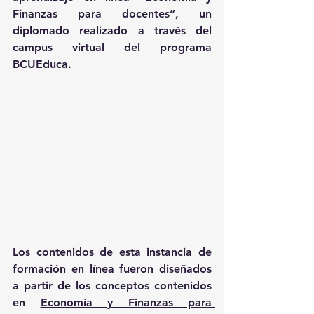
Finanzas para docentes”, un 
diplomado realizado a través del 
campus virtual del programa 
BCUEduca
.
Los contenidos de esta instancia de 
formación en línea fueron diseñados 
a partir de los conceptos contenidos 
en 
Economía y Finanzas para 