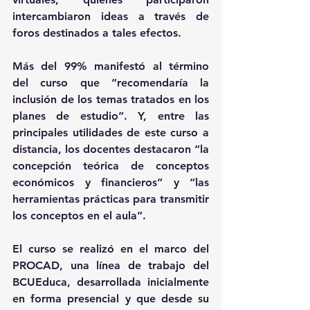
intercambiaron ideas a través de 
foros destinados a tales efectos.
Más del 99% manifestó al término 
del curso que “recomendaría la 
inclusión de los temas tratados en los 
planes de estudio”. Y, entre las 
principales utilidades de este curso a 
distancia, los docentes destacaron “la 
concepción teórica de conceptos 
económicos y financieros” y “las 
herramientas prácticas para transmitir 
los conceptos en el aula”.
El curso se realizó en el marco del 
PROCAD, una línea de trabajo del 
BCUEduca, desarrollada inicialmente 
en forma presencial y que desde su 