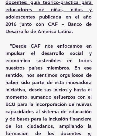
docentes: guía teórico-práctica para 
educadores de niñas, niños y 
adolescentes
 publicada en el año 
2016 junto con CAF – Banco de 
Desarrollo de América Latina.
 “Desde CAF nos enfocamos en 
impulsar el desarrollo social y 
económico sostenibles en todos 
nuestros países miembros. En ese 
sentido, nos sentimos orgullosos de 
haber sido parte de esta innovadora 
iniciativa, desde sus inicios y hasta el 
momento, sumando esfuerzos con el 
BCU para la incorporación de nuevas 
capacidades al sistema de educación 
y de bases para la inclusión financiera 
de los ciudadanos, ampliando la 
formación de los docentes y, 