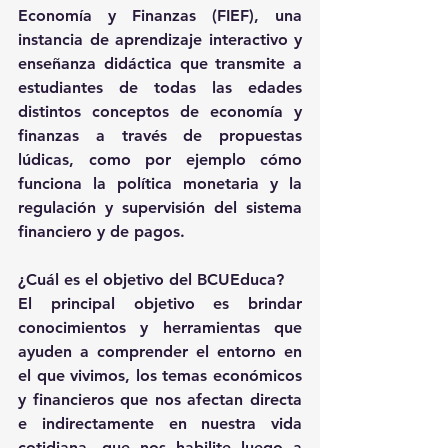
Economía y Finanzas (FIEF), una 
instancia de aprendizaje interactivo y 
enseñanza didáctica que transmite a 
estudiantes de todas las edades 
distintos conceptos de economía y 
finanzas a través de propuestas 
lúdicas, como por ejemplo cómo 
funciona la política monetaria y la 
regulación y supervisión del sistema 
financiero y de pagos.
¿Cuál es el objetivo del BCUEduca? 
El principal objetivo es brindar 
conocimientos y herramientas que 
ayuden a comprender el entorno en 
el que vivimos, los temas económicos 
y financieros que nos afectan directa 
e indirectamente en nuestra vida 
cotidiana, que nos habilite luego a 