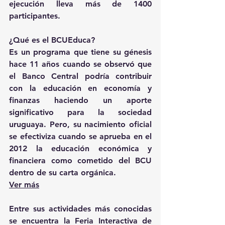
ejecución lleva más de 1400 
participantes.
¿Qué es el BCUEduca? 
Es un programa que tiene su génesis 
hace 11 años cuando se observó que 
el Banco Central podría contribuir 
con la educación en economía y 
finanzas haciendo un aporte 
significativo para la sociedad 
uruguaya. Pero, su nacimiento oficial 
se efectiviza cuando se aprueba en el 
2012 la educación económica y 
financiera como cometido del BCU 
dentro de su carta orgánica. 
Ver más
Entre sus actividades más conocidas 
se encuentra la Feria Interactiva de 