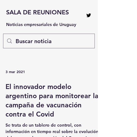
SALA DE REUNIONES
Noticias empresariales de Uruguay
3 mar 2021
El innovador modelo
argentino para monitorear la
campaña de vacunación
contra el Covid
Se trata de un tablero de control, con
información en tiempo real sobre la evolución