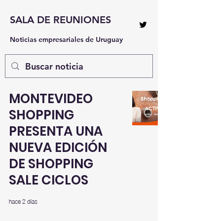
SALA DE REUNIONES
Noticias empresariales de Uruguay
MONTEVIDEO
SHOPPING
PRESENTA UNA
NUEVA EDICIÓN
DE SHOPPING
SALE CICLOS
hace 2 días